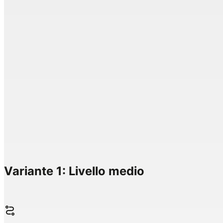
Variante 1: Livello medio