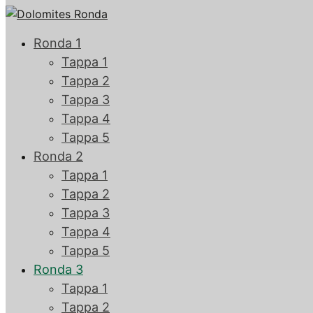
Ronda 1
Tappa 1
Tappa 2
Tappa 3
Tappa 4
Tappa 5
Ronda 2
Tappa 1
Tappa 2
Tappa 3
Tappa 4
Tappa 5
Ronda 3
Tappa 1
Tappa 2