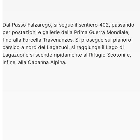
Dal Passo Falzarego, si segue il sentiero 402, passando
per postazioni e gallerie della Prima Guerra Mondiale,
fino alla Forcella Travenanzes. Si prosegue sul pianoro
carsico a nord del Lagazuoi, si raggiunge il Lago di
Lagazuoi e si scende ripidamente al Rifugio Scotoni e,
infine, alla Capanna Alpina.