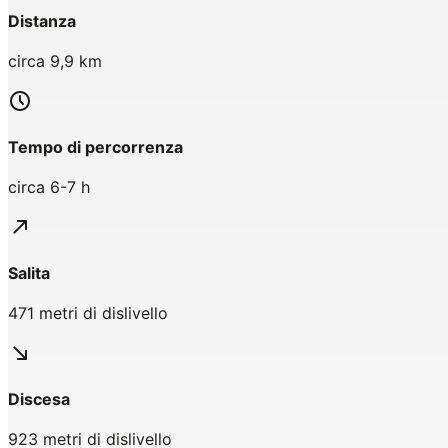
Distanza
circa 9,9 km
Tempo di percorrenza
circa 6-7 h
Salita
471 metri di dislivello
Discesa
923 metri di dislivello