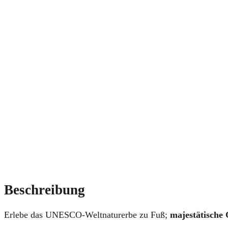
Beschreibung
Erlebe das UNESCO-Weltnaturerbe zu Fuß;
majestätische 