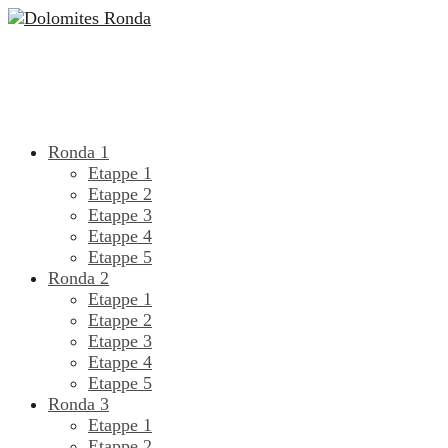
Ronda 1
Etappe 1
Etappe 2
Etappe 3
Etappe 4
Etappe 5
Ronda 2
Etappe 1
Etappe 2
Etappe 3
Etappe 4
Etappe 5
Ronda 3
Etappe 1
Etappe 2