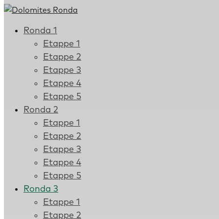
Ronda 1
Etappe 1
Etappe 2
Etappe 3
Etappe 4
Etappe 5
Ronda 2
Etappe 1
Etappe 2
Etappe 3
Etappe 4
Etappe 5
Ronda 3
Etappe 1
Etappe 2