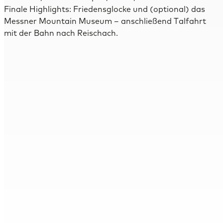
Finale Highlights: Friedensglocke und (optional) das
Messner Mountain Museum – anschließend Talfahrt
mit der Bahn nach Reischach.