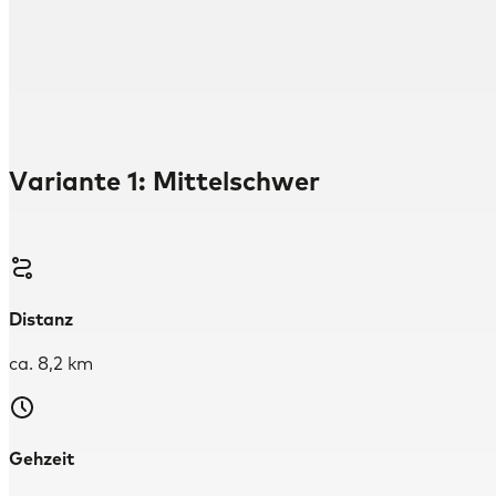
Variante 1: Mittelschwer
Distanz
ca. 8,2 km
Gehzeit